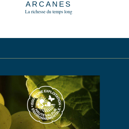
ARCANES
La richesse du temps long