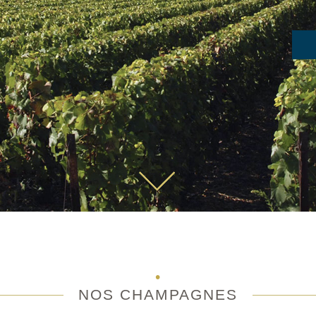
NOS CHAMPAGNES