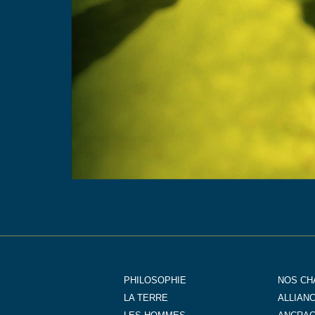
PHILOSOPHIE
NOS CH
LA TERRE
ALLIAN