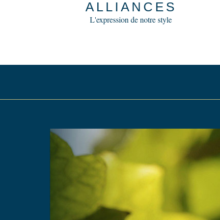
ALLIANCES
L'expression de notre style