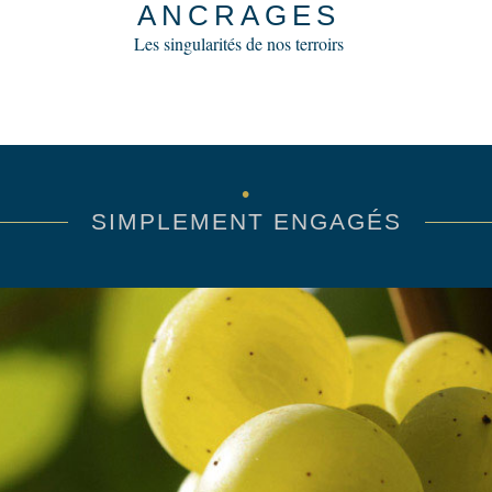
ANCRAGES
Les singularités de nos terroirs
SIMPLEMENT ENGAGÉS