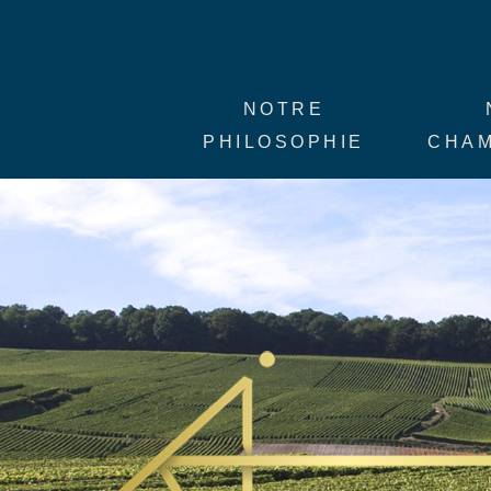
NOTRE
PHILOSOPHIE
CHA