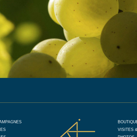
AMPAGNES
BOUTIQUE
CES
VISITES 